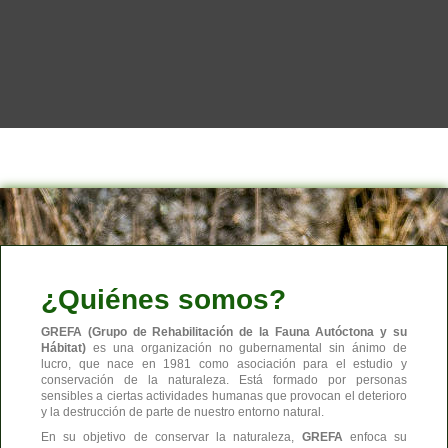
¿Quiénes somos?
GREFA (Grupo de Rehabilitación de la Fauna Autóctona y su
Hábitat)
es una organización no gubernamental sin ánimo de
lucro, que nace en 1981 como asociación para el estudio y
conservación de la naturaleza. Está formado por personas
sensibles a ciertas actividades humanas que provocan el deterioro
y la destrucción de parte de nuestro entorno natural.
En su objetivo de conservar la naturaleza,
GREFA
enfoca su