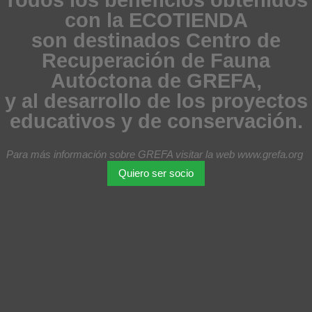
con la ECOTIENDA
son destinados Centro de
Recuperación de Fauna
Autóctona de GREFA,
y al desarrollo de los proyectos
educativos y de conservación.
Para más información sobre GREFA visitar la web www.grefa.org
Quiero ser socio