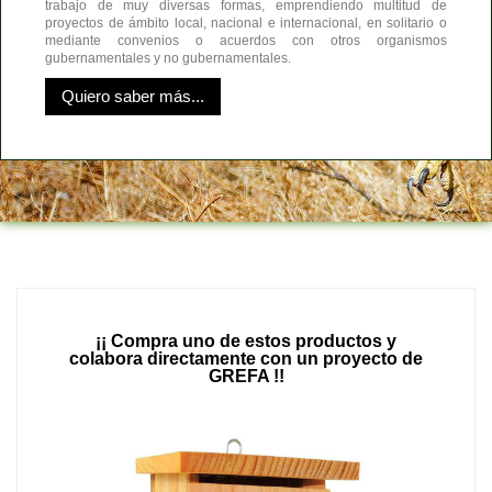
trabajo de muy diversas formas, emprendiendo multitud de
proyectos de ámbito local, nacional e internacional, en solitario o
mediante convenios o acuerdos con otros organismos
gubernamentales y no gubernamentales.
Quiero saber más...
¡¡ Compra uno de estos productos y
colabora directamente con un proyecto de
GREFA !!