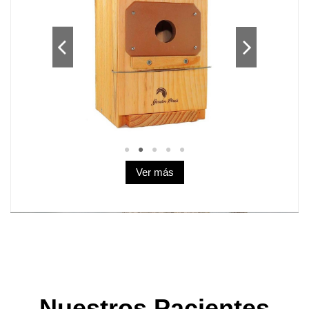
Ver más
Nuestros Pacientes