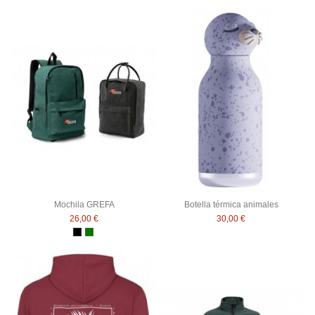
Mochila GREFA
Botella térmica animales
26,00 €
30,00 €
Negro
Verde botella