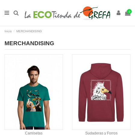
0
Inicio
MERCHANDISING
MERCHANDISING
Camisetas
Sudaderas y Forros