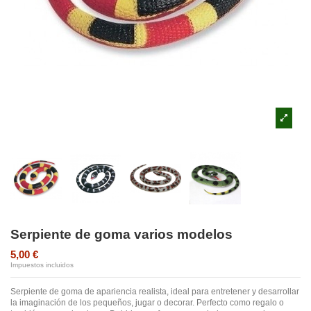
Serpiente de goma varios modelos
5,00 €
Impuestos incluidos
Serpiente de goma de apariencia realista, ideal para entretener y desarrollar
la imaginación de los pequeños, jugar o decorar. Perfecto como regalo o