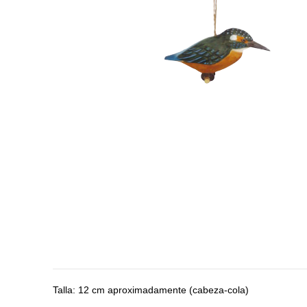
Talla: 12 cm aproximadamente (cabeza-cola)