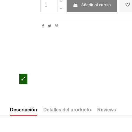
Añadir al carrito
Descripción
Detalles del producto
Reviews