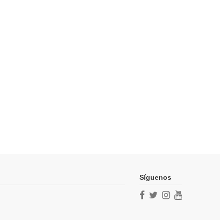
Síguenos