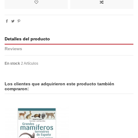
Detalles del producto
Reviews
En stock
2 Artículos
No reviews
Los clientes que adquirieron este producto también
compraron: