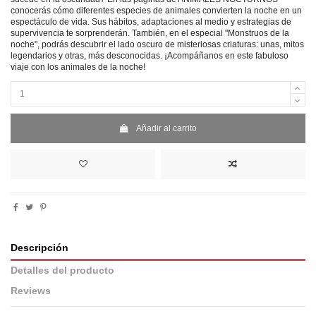
conocerás cómo diferentes especies de animales convierten la noche en un
espectáculo de vida. Sus hábitos, adaptaciones al medio y estrategias de
supervivencia te sorprenderán. También, en el especial "Monstruos de la
noche", podrás descubrir el lado oscuro de misteriosas criaturas: unas, mitos
legendarios y otras, más desconocidas. ¡Acompáñanos en este fabuloso
viaje con los animales de la noche!
Añadir al carrito
Descripción
Detalles del producto
Reviews