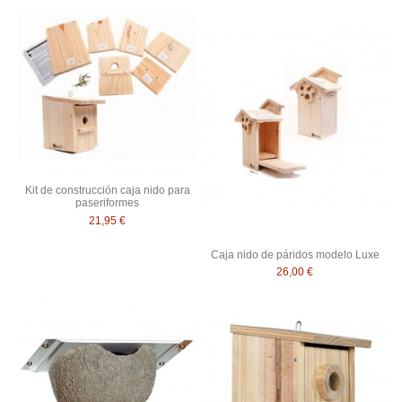
Kit de construcción caja nido para
paseriformes
21,95 €
Caja nido de páridos modelo Luxe
26,00 €