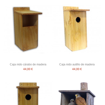
Caja nido cárabo de madera
Caja nido autillo de madera
44,00 €
44,00 €