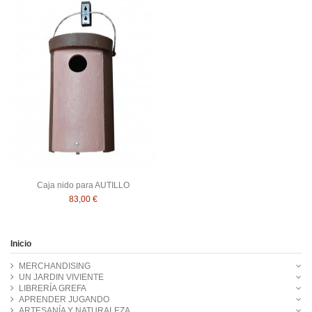
Caja nido para AUTILLO
83,00 €
Inicio
MERCHANDISING
UN JARDIN VIVIENTE
LIBRERÍA GREFA
APRENDER JUGANDO
ARTESANÍA Y NATURALEZA