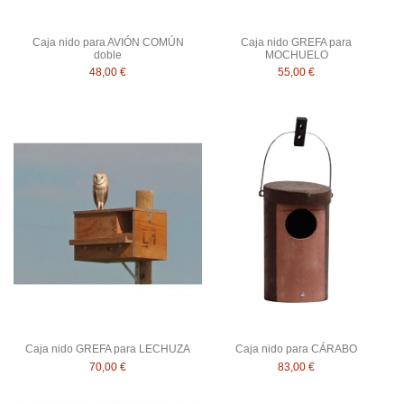
Caja nido para AVIÓN COMÚN
Caja nido GREFA para
doble
MOCHUELO
48,00 €
55,00 €
Caja nido GREFA para LECHUZA
Caja nido para CÁRABO
70,00 €
83,00 €