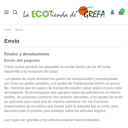
0
Inicio
Envío
Envío
Envíos y devoluciones
Envío del paquete
Como norma general, los paquetes se envían dentro de las 48 horas
siguientes a la recepción del pago.
Los gastos de envío incluyen los gastos de manipulación y empaquetado,
así como los gastos postales. Los gastos de manipulación tienen un precio
fijo, mientras que los gastos de transporte pueden variar según el peso total
del paquete. Te aconsejamos que agrupes todos tus artículos en un mismo
pedido. No podemos combinar dos pedidos diferentes, y los gastos de envío
se aplicarán para cada uno de manera individual. No nos hacemos
responsables de los daños que pueda sufrir tu paquete tras el envío, pero
hacemos todo lo posible para proteger todos los artículos frágiles.
Las cajas son grandes y tus artículos estarán bien protegidos.