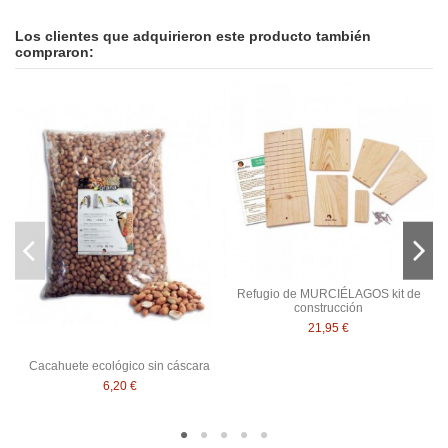
Los clientes que adquirieron este producto también
compraron:
Refugio de MURCIÉLAGOS kit de
construcción
21,95 €
Cacahuete ecológico sin cáscara
6,20 €