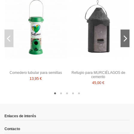
Comedero tubular para semillas
Refugio para MURCIÉLAGOS de
cemento
13,95 €
45,00 €
Enlaces de interés
Contacto