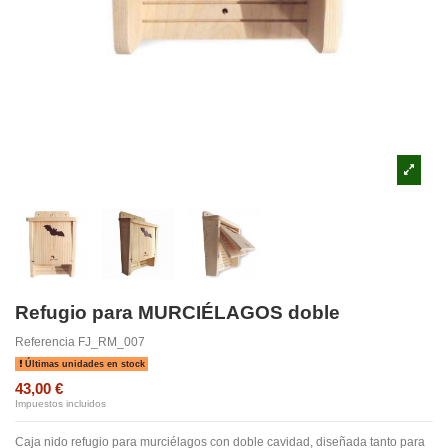
Refugio para MURCIÉLAGOS doble
Referencia
FJ_RM_007
Últimas unidades en stock
43,00 €
Impuestos incluidos
Caja nido refugio para murciélagos con doble cavidad, diseñada tanto para