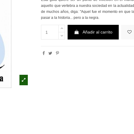
aquello que vertebra a nuestra sociedad en la actualidad:
de muchos años, diga: "Aquel fue el momento en que la o
pasar a la historia... pero a la negra.
Añadir al carrito