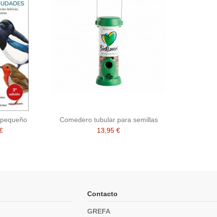
 pequeño
Comedero tubular para semillas
€
13,95 €
Contacto
GREFA