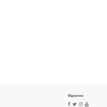
Síguenos