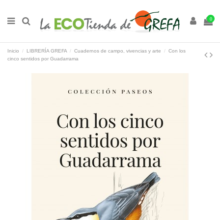
0
Inicio
LIBRERÍA GREFA
Cuadernos de campo, vivencias y arte
Con los
cinco sentidos por Guadarrama