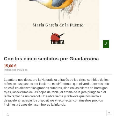
Con los cinco sentidos por Guadarrama
15,00 €
Impuestos incluidos
La autora nos descubre la Naturaleza a través de los cinco sentidos de los
niños en sus paseos por la sierra, mostrándonos que el verdadero misterio
no está en alcanzar las grandes cumbres, sino en las hileras de hormigas
rojas, las texturas de las hojas de roble, el aroma de la jara pringosa o el
lento reptar de un caracol. Una obra tierna y reflexiva que nos invita a
desacelerar, apagar los dispositivos y reconectar con nuestros propios
instintos a través del asombro de la infancia.