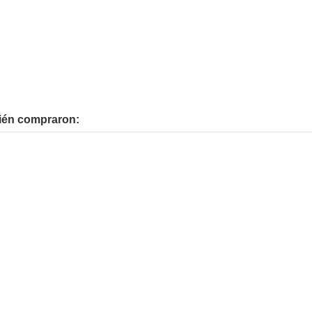
bién compraron: