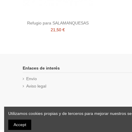
Refugio para SALAMANQUESAS
21,50 €
Enlaces de interés
Envío
Aviso legal
Utilizamos cookies propias y de terceros para mejorar nuestros s
Accept