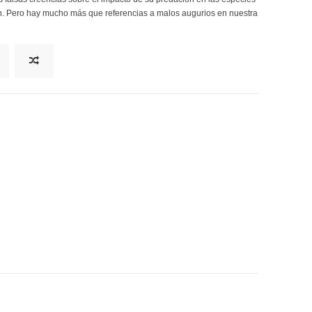
ión. Pero hay mucho más que referencias a malos augurios en nuestra