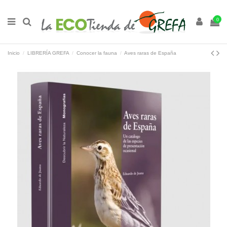
0
Inicio
LIBRERÍA GREFA
Conocer la fauna
Aves raras de España