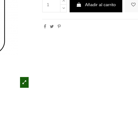
Añadir al carrito