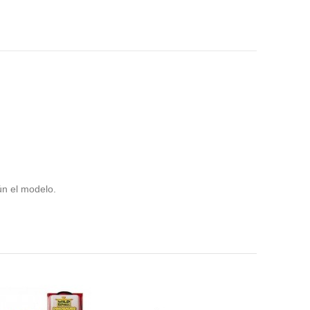
n el modelo.