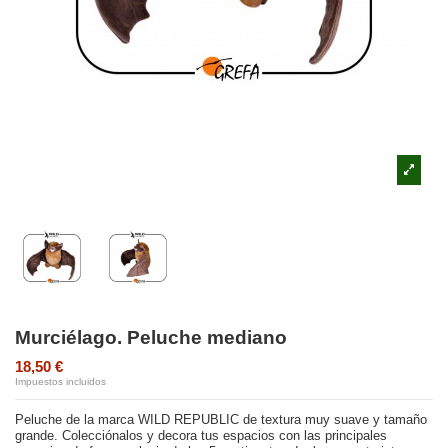
Murciélago. Peluche mediano
18,50 €
Impuestos incluidos
Peluche de la marca WILD REPUBLIC de textura muy suave y tamaño
grande
. Colecciónalos y decora tus espacios con las principales