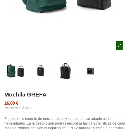
Mochila GREFA
26,00 €
Impuestos incluidos
Elije entre tu modelo de mochila ideal y la que más se adapte a tus
necesidades. En la descripción podrás encontrar las características de cada
modelo. Ambas incluyen el logotipo de GREFA bordado y están elaboradas