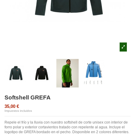
Softshell GREFA
35,00 €
Impuestos incluidos
Repele el frío y la lluvia con nuestro softshell de corte unisex con interior de
forro polar y exterior cortavientos tratado con repelente al agua. Incluye el
logotipo de GREFA bordado en el pecho. Disponible en 2 colores diferentes.