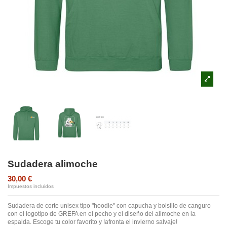
Sudadera alimoche
30,00 €
Impuestos incluidos
Sudadera de corte unisex tipo "hoodie" con capucha y bolsillo de canguro
con el logotipo de GREFA en el pecho y el diseño del alimoche en la
espalda. Escoge tu color favorito y !afronta el invierno salvaje!