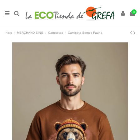
0
Inicio
MERCHANDISING
Camisetas
Camiseta Somos Fauna