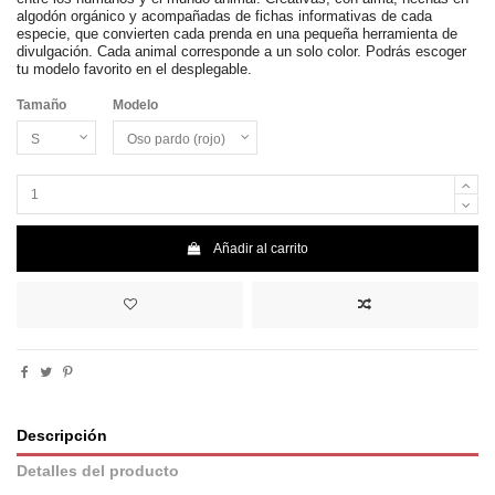
algodón orgánico y acompañadas de fichas informativas de cada
especie, que convierten cada prenda en una pequeña herramienta de
divulgación. Cada animal corresponde a un solo color. Podrás escoger
tu modelo favorito en el desplegable.
Tamaño
Modelo
Añadir al carrito
Descripción
Detalles del producto