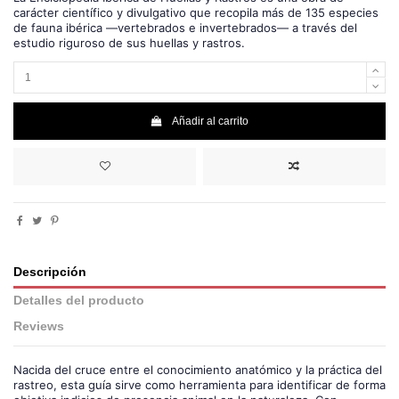
carácter científico y divulgativo que recopila más de 135 especies
de fauna ibérica —vertebrados e invertebrados— a través del
estudio riguroso de sus huellas y rastros.
Añadir al carrito
Descripción
Detalles del producto
Reviews
Nacida del cruce entre el conocimiento anatómico y la práctica del
rastreo, esta guía sirve como herramienta para identificar de forma