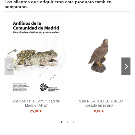
Los clientes que adquirieron este producto también
compraron:
Anfibios de la Comunidad de
Figura PIGARGO EUROPEO
Madrid (AHE)
posado en resina
25,00 €
8,00 €