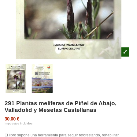
291 Plantas melíferas de Piñel de Abajo,
Valladolid y Mesetas Castellanas
30,00 €
Impuestos incluidos
El libro supone una herramienta para seguir reforestando, rehabilitar