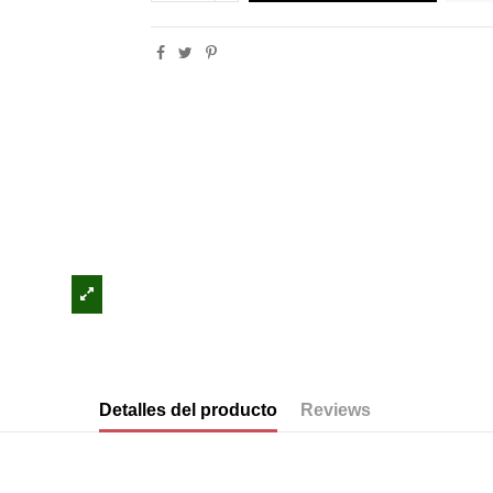
Detalles del producto
Reviews