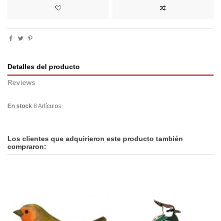
Detalles del producto
Reviews
En stock
8 Artículos
No reviews
Los clientes que adquirieron este producto también
compraron: