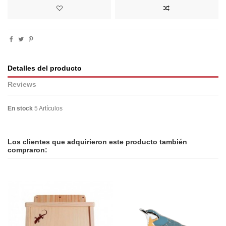
Detalles del producto
Reviews
En stock
5 Artículos
No reviews
Los clientes que adquirieron este producto también
compraron: