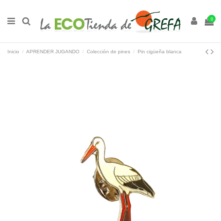
0
Inicio
APRENDER JUGANDO
Colección de pines
Pin cigüeña blanca