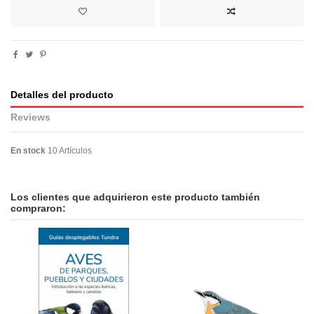
Detalles del producto
Reviews
En stock
10 Artículos
No reviews
Los clientes que adquirieron este producto también
compraron: