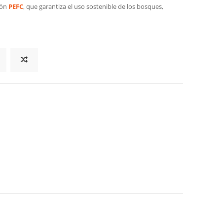
ión
PEFC
, que garantiza el uso sostenible de los bosques,