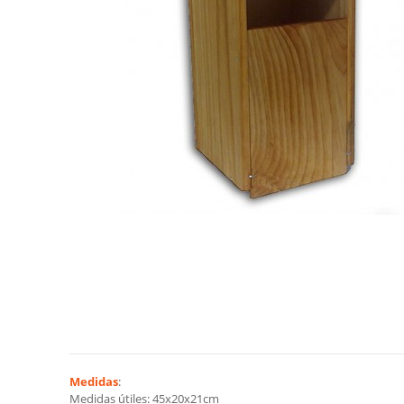
Medidas
:
Medidas útiles: 45x20x21cm