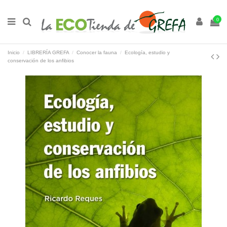
0
Inicio
LIBRERÍA GREFA
Conocer la fauna
Ecología, estudio y
conservación de los anfibios