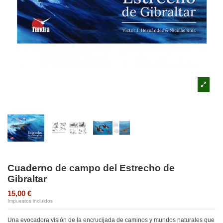
Cuaderno de campo del Estrecho de
Gibraltar
15,00 €
Impuestos incluidos
Una evocadora visión de la encrucijada de caminos y mundos naturales que