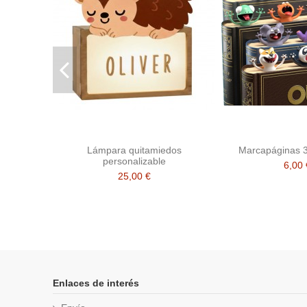
Lámpara quitamiedos
Marcapáginas 
personalizable
6,00 
25,00 €
Enlaces de interés