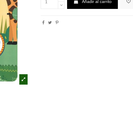
Añadir al carrito