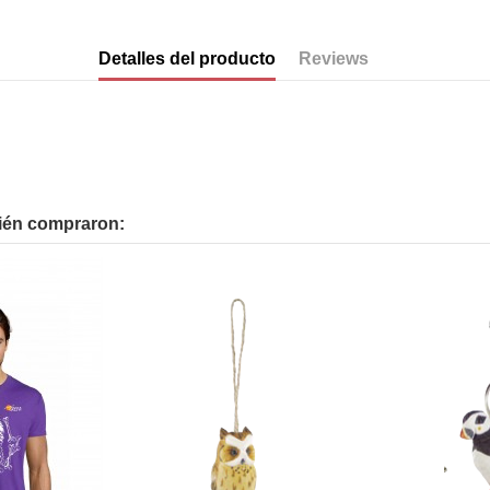
Detalles del producto
Reviews
bién compraron: