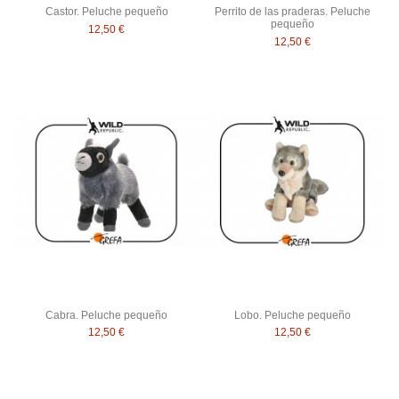
Castor. Peluche pequeño
Perrito de las praderas. Peluche
pequeño
12,50 €
12,50 €
Cabra. Peluche pequeño
Lobo. Peluche pequeño
12,50 €
12,50 €