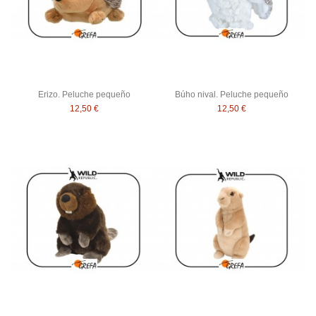
Erizo. Peluche pequeño
Búho nival. Peluche pequeño
12,50 €
12,50 €