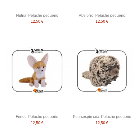
Nutria. Peluche pequeño
Abejorro. Peluche pequeño
12,50 €
12,50 €
Fénec. Peluche pequeño
Puercospin cría. Peluche pequeño
12,50 €
12,50 €